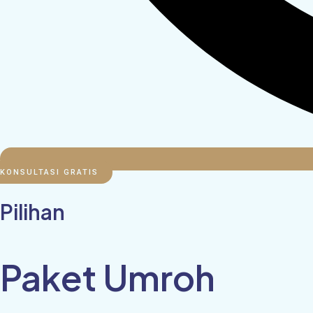
KONSULTASI GRATIS
Pilihan
Paket Umroh