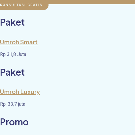
KONSULTASI GRATIS
Paket
Umroh Smart
Rp 31,8 Juta
Paket
Umroh Luxury
Rp. 33,7 juta
Promo