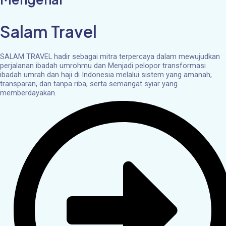
Salam Travel
SALAM TRAVEL hadir sebagai mitra terpercaya dalam mewujudkan
perjalanan ibadah umrohmu dan Menjadi pelopor transformasi
ibadah umrah dan haji di Indonesia melalui sistem yang amanah,
transparan, dan tanpa riba, serta semangat syiar yang
memberdayakan.