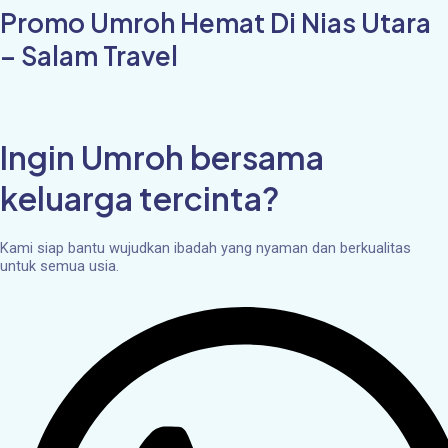
Promo Umroh Hemat Di Nias Utara
– Salam Travel
Ingin Umroh bersama
keluarga tercinta?
Kami siap bantu wujudkan ibadah yang nyaman dan berkualitas
untuk semua usia.