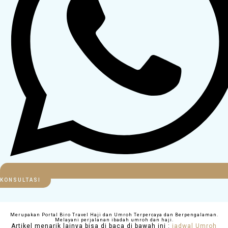
KONSULTASI
Merupakan Portal Biro Travel Haji dan Umroh Terpercaya dan Berpengalaman.
Melayani perjalanan ibadah umroh dan haji.
Artikel menarik lainya bisa di baca di bawah ini :
jadwal Umroh