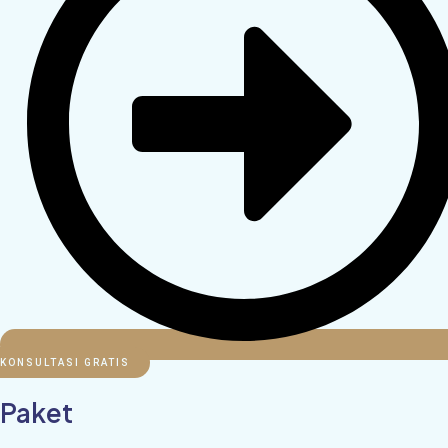
KONSULTASI GRATIS
Paket