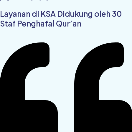
Layanan di KSA Didukung oleh 30
Staf Penghafal Qur’an