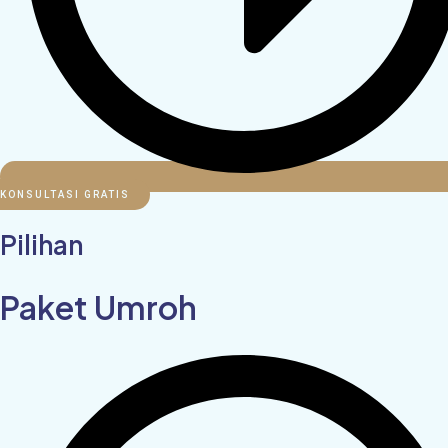
KONSULTASI GRATIS
Pilihan
Paket Umroh