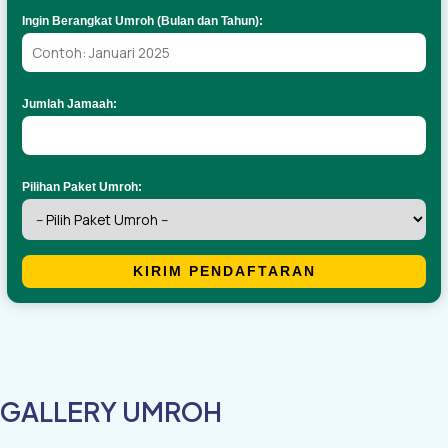
Ingin Berangkat Umroh (Bulan dan Tahun):
Jumlah Jamaah:
Pilihan Paket Umroh:
KIRIM PENDAFTARAN
GALLERY UMROH