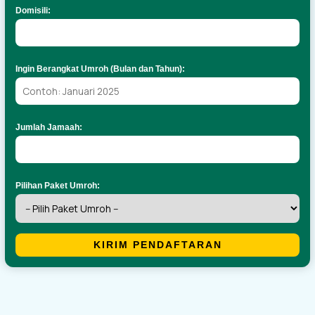
Domisili:
Ingin Berangkat Umroh (Bulan dan Tahun):
Jumlah Jamaah:
Pilihan Paket Umroh:
KIRIM PENDAFTARAN