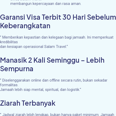
membangun kepercayaan dan rasa aman.
Garansi Visa Terbit 30 Hari Sebelum
Keberangkatan
”
Memberikan kepastian dan kelegaan bagi jamaah. Ini memperkuat
kredibilitas
dan kesiapan operasional Salam Travel.
“
Manasik 2 Kali Seminggu – Lebih
Sempurna
”
Diselenggarakan online dan offline secara rutin, bukan sekadar
formalitas.
Jamaah lebih siap mental, spiritual, dan logistik.
“
Ziarah Terbanyak
”
Jadwal ziarah lebih lengkap, bukan hanya paket minimum. Jamaah