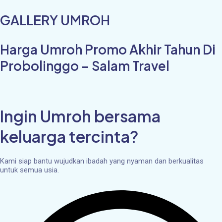
GALLERY UMROH
Harga Umroh Promo Akhir Tahun Di
Probolinggo – Salam Travel
Ingin Umroh bersama
keluarga tercinta?
Kami siap bantu wujudkan ibadah yang nyaman dan berkualitas
untuk semua usia.