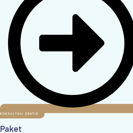
KONSULTASI GRATIS
Paket