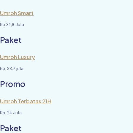
Umroh Smart
Rp 31,8 Juta
Paket
Umroh Luxury
Rp. 33,7 juta
Promo
Umroh Terbatas 21H
Rp. 24 Juta
Paket