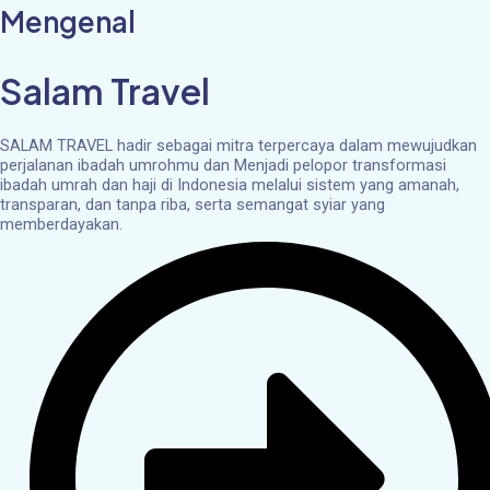
Mengenal
Salam Travel
SALAM TRAVEL hadir sebagai mitra terpercaya dalam mewujudkan
perjalanan ibadah umrohmu dan Menjadi pelopor transformasi
ibadah umrah dan haji di Indonesia melalui sistem yang amanah,
transparan, dan tanpa riba, serta semangat syiar yang
memberdayakan.