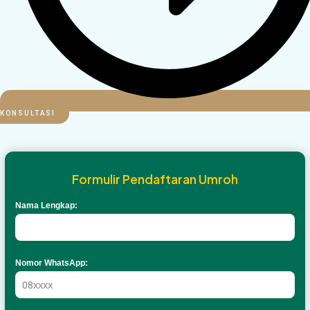
KONSULTASI
Formulir Pendaftaran Umroh
Nama Lengkap:
Nomor WhatsApp: