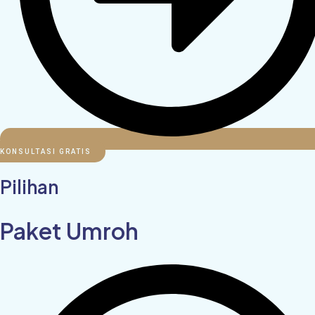
KONSULTASI GRATIS
Pilihan
Paket Umroh