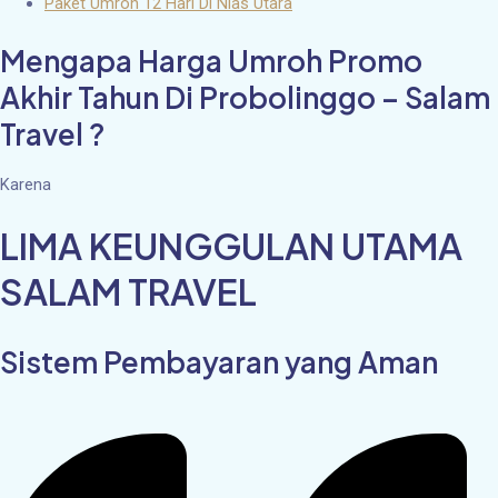
Paket Umroh 12 Hari Di Nias Utara
Mengapa Harga Umroh Promo
Akhir Tahun Di Probolinggo – Salam
Travel ?
Karena
LIMA KEUNGGULAN UTAMA
SALAM TRAVEL
Sistem Pembayaran yang Aman