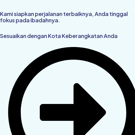
Kami siapkan perjalanan terbaiknya, Anda tinggal
fokus pada ibadahnya.
Sesuaikan dengan Kota Keberangkatan Anda