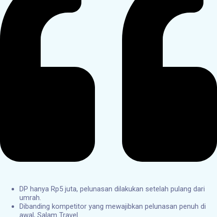
DP hanya Rp5 juta, pelunasan dilakukan setelah pulang dari
umrah.
Dibanding kompetitor yang mewajibkan pelunasan penuh di
awal, Salam Travel