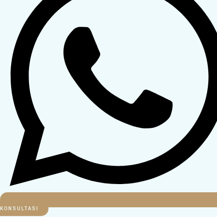
KONSULTASI