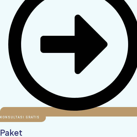
KONSULTASI GRATIS
Paket