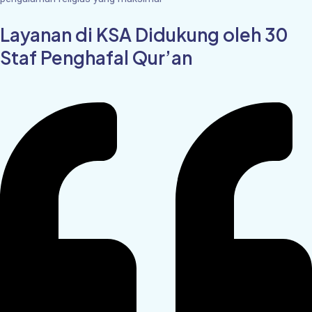
Layanan di KSA Didukung oleh 30
Staf Penghafal Qur’an