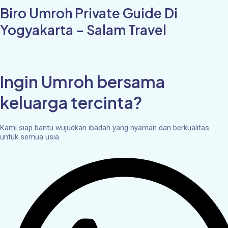
Biro Umroh Private Guide Di
Yogyakarta – Salam Travel
Ingin Umroh bersama
keluarga tercinta?
Kami siap bantu wujudkan ibadah yang nyaman dan berkualitas
untuk semua usia.