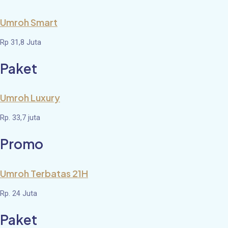
Umroh Smart
Rp 31,8 Juta
Paket
Umroh Luxury
Rp. 33,7 juta
Promo
Umroh Terbatas 21H
Rp. 24 Juta
Paket