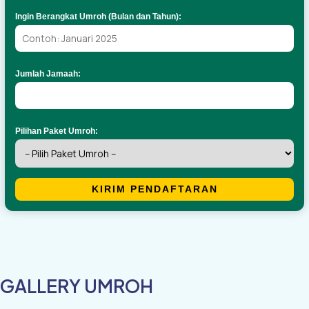
Ingin Berangkat Umroh (Bulan dan Tahun):
Jumlah Jamaah:
Pilihan Paket Umroh:
KIRIM PENDAFTARAN
GALLERY UMROH