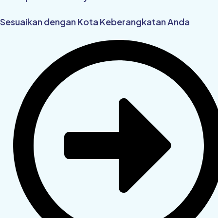
Sesuaikan dengan Kota Keberangkatan Anda