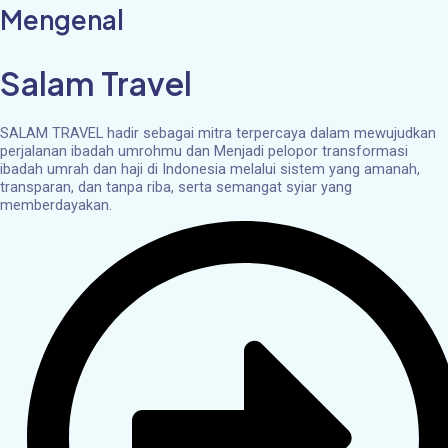
Mengenal
Salam Travel
SALAM TRAVEL hadir sebagai mitra terpercaya dalam mewujudkan
perjalanan ibadah umrohmu dan Menjadi pelopor transformasi
ibadah umrah dan haji di Indonesia melalui sistem yang amanah,
transparan, dan tanpa riba, serta semangat syiar yang
memberdayakan.