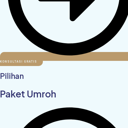
KONSULTASI GRATIS
Pilihan
Paket Umroh