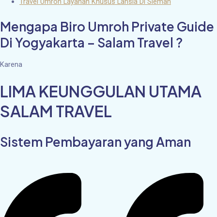
Travel Umroh Layanan Khusus Lansia Di Sleman
Mengapa Biro Umroh Private Guide
Di Yogyakarta – Salam Travel ?
Karena
LIMA KEUNGGULAN UTAMA
SALAM TRAVEL
Sistem Pembayaran yang Aman