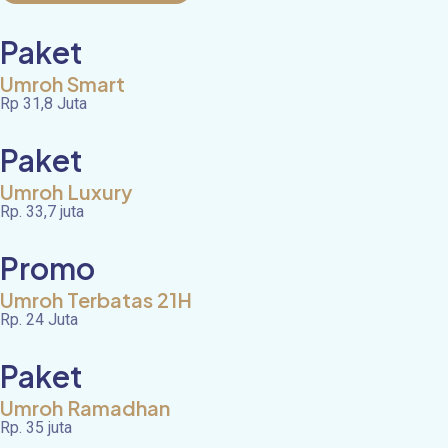
Paket
Umroh Smart
Rp 31,8 Juta
Paket
Umroh Luxury
Rp. 33,7 juta
Promo
Umroh Terbatas 21H
Rp. 24 Juta
Paket
Umroh Ramadhan
Rp. 35 juta