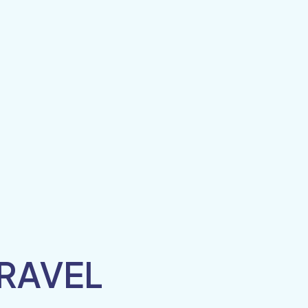
RAVEL