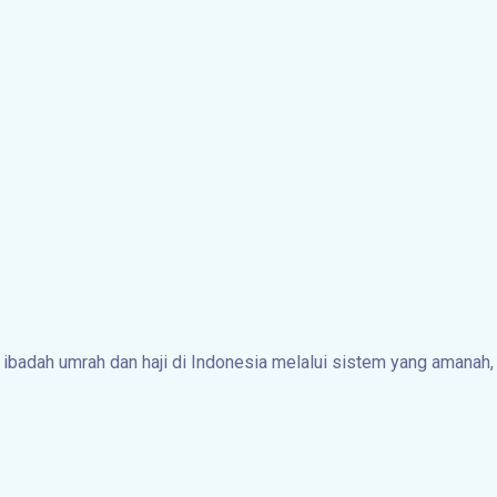
badah umrah dan haji di Indonesia melalui sistem yang amanah,