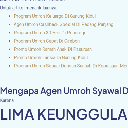
Untuk artikel menarik lainnya:
Program Umroh Keluarga Di Gunung Kidul
Agen Umroh Cashback Spesial Di Padang Panjang
Program Umroh 30 Hari Di Ponorogo
Program Umroh Cepat Di Cirebon
Promo Umroh Ramah Anak Di Pasuruan
Promo Umroh Lansia Di Gunung Kidul
Program Umroh Sesuai Dengan Sunnah Di Kepulauan Men
Mengapa Agen Umroh Syawal Di 
Karena
LIMA KEUNGGULA