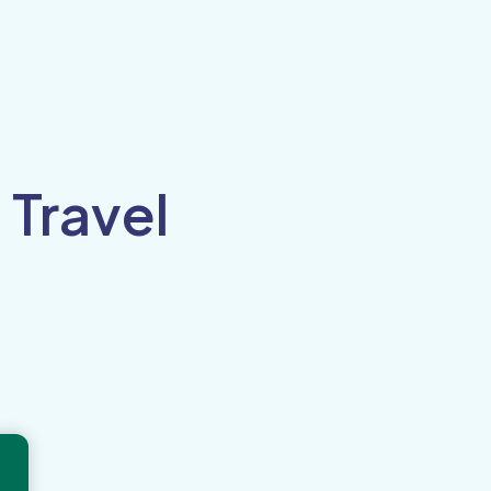
 Travel