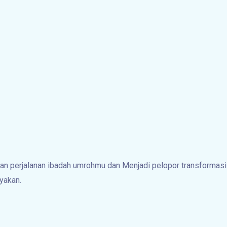
 perjalanan ibadah umrohmu dan Menjadi pelopor transformasi i
yakan.