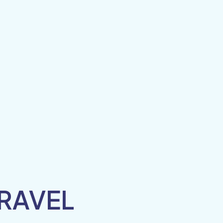
RAVEL