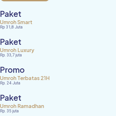
Paket
Umroh Smart
Rp 31,8 Juta
Paket
Umroh Luxury
Rp. 33,7 juta
Promo
Umroh Terbatas 21H
Rp. 24 Juta
Paket
Umroh Ramadhan
Rp. 35 juta