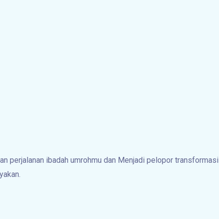
 perjalanan ibadah umrohmu dan Menjadi pelopor transformasi i
yakan.