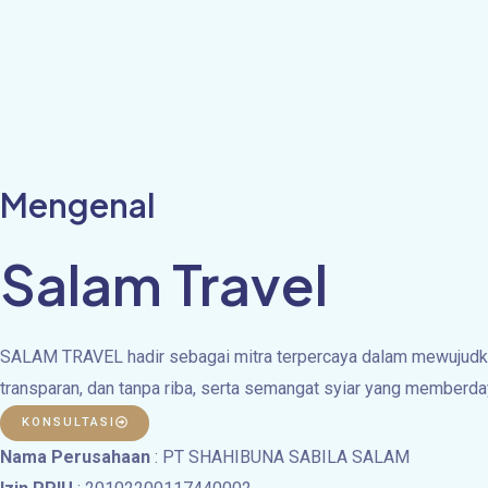
Mengenal
Salam Travel
SALAM TRAVEL hadir sebagai mitra terpercaya dalam mewujudkan
transparan, dan tanpa riba, serta semangat syiar yang memberda
KONSULTASI
Nama Perusahaan
: PT SHAHIBUNA SABILA SALAM