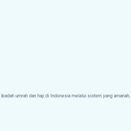
badah umrah dan haji di Indonesia melalui sistem yang amanah,