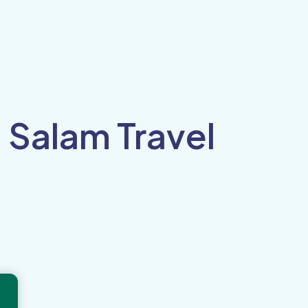
 Salam Travel