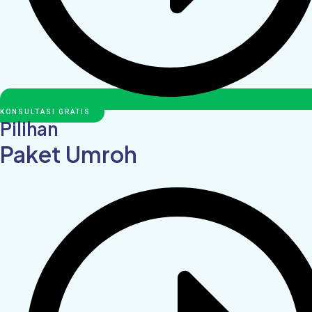
KONSULTASI GRATIS
Pilihan
Paket Umroh