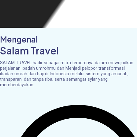
Mengenal
Salam Travel
SALAM TRAVEL hadir sebagai mitra terpercaya dalam mewujudkan
perjalanan ibadah umrohmu dan Menjadi pelopor transformasi
ibadah umrah dan haji di Indonesia melalui sistem yang amanah,
transparan, dan tanpa riba, serta semangat syiar yang
memberdayakan.