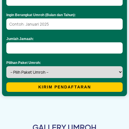
Ingin Berangkat Umroh (Bulan dan Tahun):
Jumlah Jamaah:
Pilihan Paket Umroh:
KIRIM PENDAFTARAN
GALLERY UMROH