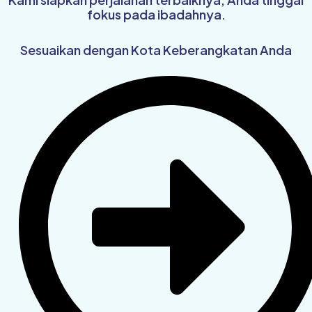
fokus pada ibadahnya.
Sesuaikan dengan Kota Keberangkatan Anda