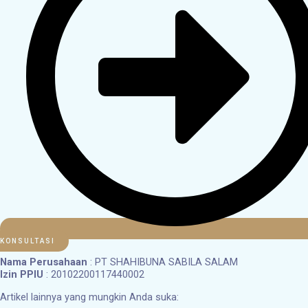
KONSULTASI
Nama Perusahaan
: PT SHAHIBUNA SABILA SALAM
Izin PPIU
: 20102200117440002
Artikel lainnya yang mungkin Anda suka: