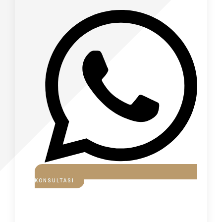
KONSULTASI