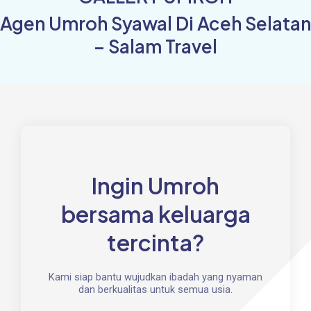
Agen Umroh Syawal Di Aceh Selatan
– Salam Travel
Ingin Umroh
bersama keluarga
tercinta?
Kami siap bantu wujudkan ibadah yang nyaman
dan berkualitas untuk semua usia.