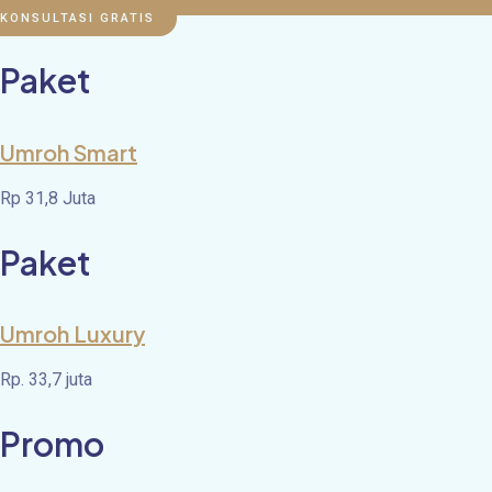
KONSULTASI GRATIS
Paket
Umroh Smart
Rp 31,8 Juta
Paket
Umroh Luxury
Rp. 33,7 juta
Promo