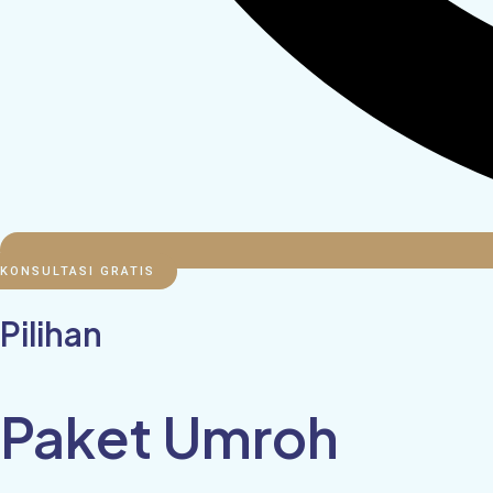
KONSULTASI GRATIS
Pilihan
Paket Umroh