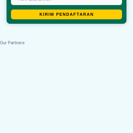
KIRIM PENDAFTARAN
Our Partners