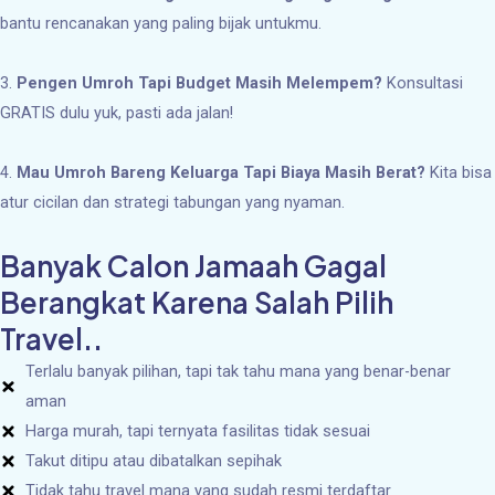
bantu rencanakan yang paling bijak untukmu.
3.
Pengen Umroh Tapi Budget Masih Melempem?
Konsultasi
GRATIS dulu yuk, pasti ada jalan!
4.
Mau Umroh Bareng Keluarga Tapi Biaya Masih Berat?
Kita bisa
atur cicilan dan strategi tabungan yang nyaman.
Banyak Calon Jamaah Gagal
Berangkat Karena Salah Pilih
Travel..
Terlalu banyak pilihan, tapi tak tahu mana yang benar-benar
aman
Harga murah, tapi ternyata fasilitas tidak sesuai
Takut ditipu atau dibatalkan sepihak
Tidak tahu travel mana yang sudah resmi terdaftar