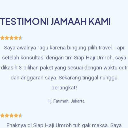
TESTIMONI JAMAAH KAMI
Saya awalnya ragu karena bingung pilih travel. Tapi
setelah konsultasi dengan tim Siap Haji Umroh, saya
dikasih 3 pilihan paket yang sesuai dengan waktu cuti
dan anggaran saya. Sekarang tinggal nunggu
berangkat!
Hj. Fatimah, Jakarta
Enaknya di Siap Haji Umroh tuh gak maksa. Saya