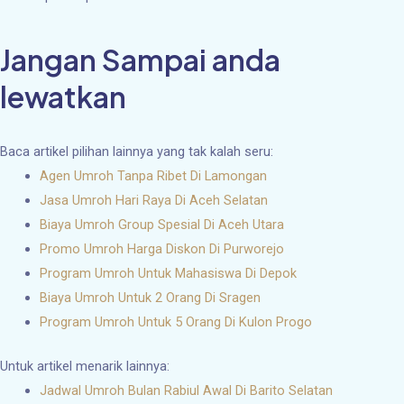
Jangan Sampai anda
lewatkan
Baca artikel pilihan lainnya yang tak kalah seru:
Agen Umroh Tanpa Ribet Di Lamongan
Jasa Umroh Hari Raya Di Aceh Selatan
Biaya Umroh Group Spesial Di Aceh Utara
Promo Umroh Harga Diskon Di Purworejo
Program Umroh Untuk Mahasiswa Di Depok
Biaya Umroh Untuk 2 Orang Di Sragen
Program Umroh Untuk 5 Orang Di Kulon Progo
Untuk artikel menarik lainnya:
Jadwal Umroh Bulan Rabiul Awal Di Barito Selatan