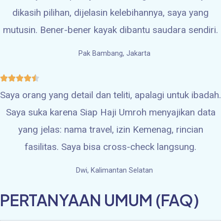
dikasih pilihan, dijelasin kelebihannya, saya yang
mutusin. Bener-bener kayak dibantu saudara sendiri.
Pak Bambang, Jakarta
Saya orang yang detail dan teliti, apalagi untuk ibadah.
Saya suka karena Siap Haji Umroh menyajikan data
yang jelas: nama travel, izin Kemenag, rincian
fasilitas. Saya bisa cross-check langsung.
Dwi, Kalimantan Selatan
PERTANYAAN UMUM (FAQ)