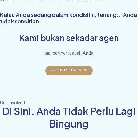
Kalau Anda sedang dalam kondisi ini, tenang... Anda
tidak sendirian.
Kami bukan sekadar agen
tapi partner ibadah Anda.
HUBUNGI ADMIN
Get Involved
Di Sini, Anda Tidak Perlu Lagi
Bingung