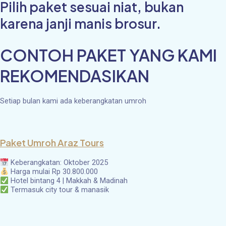
Pilih paket sesuai niat, bukan
karena janji manis brosur.
CONTOH PAKET YANG KAMI
REKOMENDASIKAN
Setiap bulan kami ada keberangkatan umroh
Paket Umroh Araz Tours
Keberangkatan: Oktober 2025
Harga mulai Rp 30.800.000
Hotel bintang 4 | Makkah & Madinah
Termasuk city tour & manasik