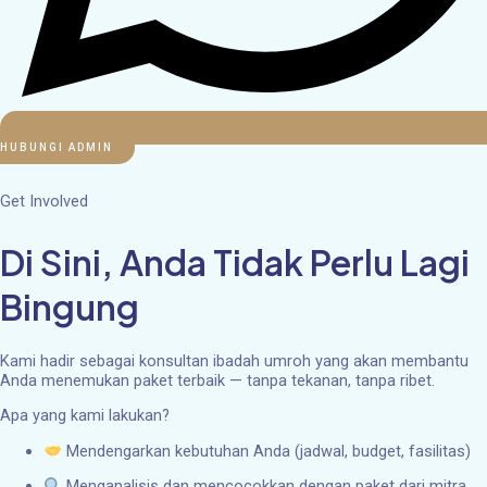
HUBUNGI ADMIN
Get Involved
Di Sini, Anda Tidak Perlu Lagi
Bingung
Kami hadir sebagai konsultan ibadah umroh yang akan membantu
Anda menemukan paket terbaik — tanpa tekanan, tanpa ribet.
Apa yang kami lakukan?
Mendengarkan kebutuhan Anda (jadwal, budget, fasilitas)
Menganalisis dan mencocokkan dengan paket dari mitra