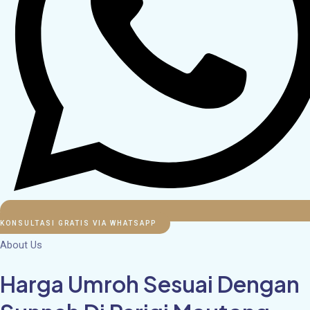
KONSULTASI GRATIS VIA WHATSAPP
About Us
Harga Umroh Sesuai Dengan