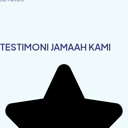
TESTIMONI JAMAAH KAMI