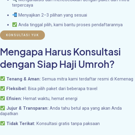
terpercaya
Menyajikan 2–3 pilihan yang sesuai
Anda tinggal pilih, kami bantu proses pendaftarannya
KONSULTASI YUK
Mengapa Harus Konsultasi
dengan Siap Haji Umroh?
Tenang & Aman:
Semua mitra kami terdaftar resmi di Kemenag
Fleksibel:
Bisa pilih paket dari beberapa travel
Efisien:
Hemat waktu, hemat energi
Jujur & Transparan:
Anda tahu betul apa yang akan Anda
dapatkan
Tidak Terikat:
Konsultasi gratis tanpa paksaan