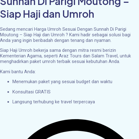
Sunnah Di Parigi Moutong –
Siap Haji dan Umroh
Sedang mencari Harga Umroh Sesuai Dengan Sunnah Di Parigi
Moutong – Siap Haji dan Umroh ? Kami hadir sebagai solusi bagi
Anda yang ingin beribadah dengan tenang dan nyaman.
Siap Haji Umroh bekerja sama dengan mitra resmi berizin
Kementerian Agama, seperti Araz Tours dan Salam Travel, untuk
menghadirkan paket umroh terbaik sesuai kebutuhan Anda.
Kami bantu Anda:
Menemukan paket yang sesuai budget dan waktu
Konsultasi GRATIS
Langsung terhubung ke travel terpercaya