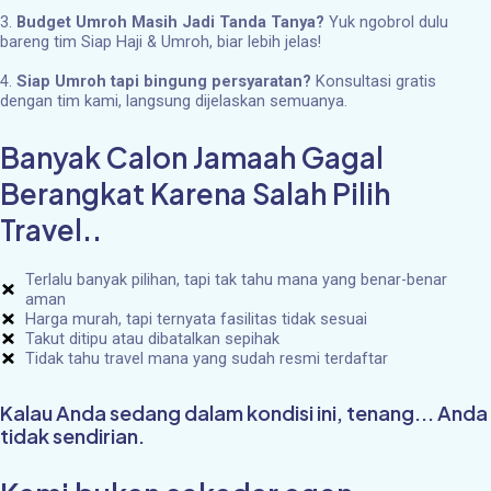
3.
Budget Umroh Masih Jadi Tanda Tanya?
Yuk ngobrol dulu
bareng tim Siap Haji & Umroh, biar lebih jelas!
4.
Siap Umroh tapi bingung persyaratan?
Konsultasi gratis
dengan tim kami, langsung dijelaskan semuanya.
Banyak Calon Jamaah Gagal
Berangkat Karena Salah Pilih
Travel..
Terlalu banyak pilihan, tapi tak tahu mana yang benar-benar
aman
Harga murah, tapi ternyata fasilitas tidak sesuai
Takut ditipu atau dibatalkan sepihak
Tidak tahu travel mana yang sudah resmi terdaftar
Kalau Anda sedang dalam kondisi ini, tenang... Anda
tidak sendirian.