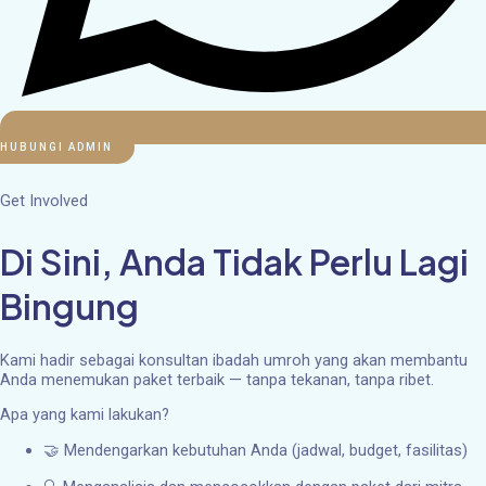
HUBUNGI ADMIN
Get Involved
Di Sini, Anda Tidak Perlu Lagi
Bingung
Kami hadir sebagai konsultan ibadah umroh yang akan membantu
Anda menemukan paket terbaik — tanpa tekanan, tanpa ribet.
Apa yang kami lakukan?
🤝 Mendengarkan kebutuhan Anda (jadwal, budget, fasilitas)