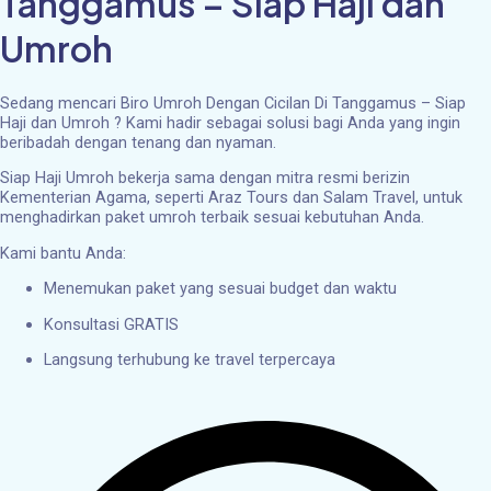
Tanggamus – Siap Haji dan
Umroh
Sedang mencari Biro Umroh Dengan Cicilan Di Tanggamus – Siap
Haji dan Umroh ? Kami hadir sebagai solusi bagi Anda yang ingin
beribadah dengan tenang dan nyaman.
Siap Haji Umroh bekerja sama dengan mitra resmi berizin
Kementerian Agama, seperti Araz Tours dan Salam Travel, untuk
menghadirkan paket umroh terbaik sesuai kebutuhan Anda.
Kami bantu Anda:
Menemukan paket yang sesuai budget dan waktu
Konsultasi GRATIS
Langsung terhubung ke travel terpercaya