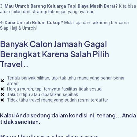
3.
Mau Umroh Bareng Keluarga Tapi Biaya Masih Berat?
Kita bisa
atur cicilan dan strategi tabungan yang nyaman.
4.
Dana Umroh Belum Cukup?
Mulai aja dari sekarang bersama
Siap Haji & Umroh!
Banyak Calon Jamaah Gagal
Berangkat Karena Salah Pilih
Travel..
Terlalu banyak pilihan, tapi tak tahu mana yang benar-benar
aman
Harga murah, tapi ternyata fasilitas tidak sesuai
Takut ditipu atau dibatalkan sepihak
Tidak tahu travel mana yang sudah resmi terdaftar
Kalau Anda sedang dalam kondisi ini, tenang... Anda
tidak sendirian.