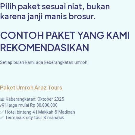
Pilih paket sesuai niat, bukan
karena janji manis brosur.
CONTOH PAKET YANG KAMI
REKOMENDASIKAN
Setiap bulan kami ada keberangkatan umroh
Paket Umroh Araz Tours
📅 Keberangkatan: Oktober 2025
💰 Harga mulai Rp 30.800.000
✅ Hotel bintang 4 | Makkah & Madinah
✅ Termasuk city tour & manasik