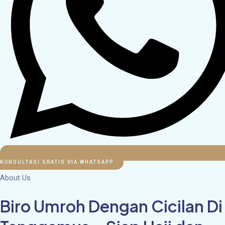
KONSULTASI GRATIS VIA WHATSAPP
About Us
Biro Umroh Dengan Cicilan Di