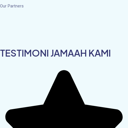
Our Partners
TESTIMONI JAMAAH KAMI