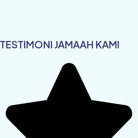
TESTIMONI JAMAAH KAMI