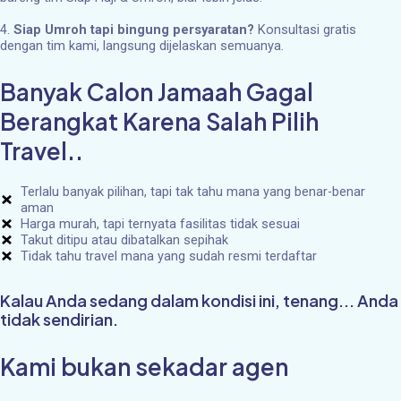
4.
Siap Umroh tapi bingung persyaratan?
Konsultasi gratis
dengan tim kami, langsung dijelaskan semuanya.
Banyak Calon Jamaah Gagal
Berangkat Karena Salah Pilih
Travel..
Terlalu banyak pilihan, tapi tak tahu mana yang benar-benar
aman
Harga murah, tapi ternyata fasilitas tidak sesuai
Takut ditipu atau dibatalkan sepihak
Tidak tahu travel mana yang sudah resmi terdaftar
Kalau Anda sedang dalam kondisi ini, tenang... Anda
tidak sendirian.
Kami bukan sekadar agen