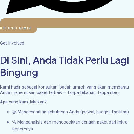
HUBUNGI ADMIN
Get Involved
Di Sini, Anda Tidak Perlu Lagi
Bingung
Kami hadir sebagai konsultan ibadah umroh yang akan membantu
Anda menemukan paket terbaik — tanpa tekanan, tanpa ribet.
Apa yang kami lakukan?
🤝 Mendengarkan kebutuhan Anda (jadwal, budget, fasilitas)
🔍 Menganalisis dan mencocokkan dengan paket dari mitra
terpercaya