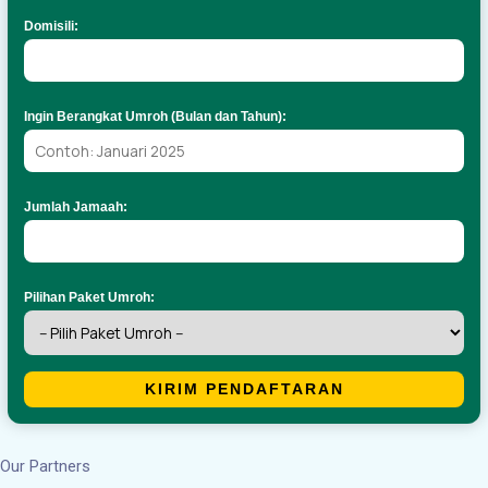
Domisili:
Ingin Berangkat Umroh (Bulan dan Tahun):
Jumlah Jamaah:
Pilihan Paket Umroh:
KIRIM PENDAFTARAN
Our Partners