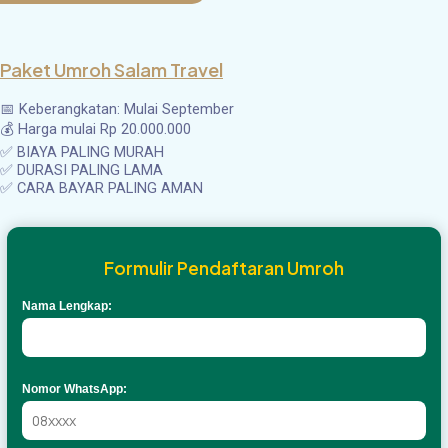
Paket Umroh Salam Travel
📅 Keberangkatan: Mulai September
💰 Harga mulai Rp 20.000.000
✅ BIAYA PALING MURAH
✅ DURASI PALING LAMA
✅ CARA BAYAR PALING AMAN
Formulir Pendaftaran Umroh
Nama Lengkap:
Nomor WhatsApp: