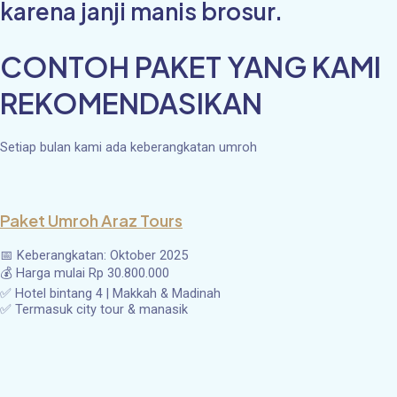
karena janji manis brosur.
CONTOH PAKET YANG KAMI
REKOMENDASIKAN
Setiap bulan kami ada keberangkatan umroh
Paket Umroh Araz Tours
📅 Keberangkatan: Oktober 2025
💰 Harga mulai Rp 30.800.000
✅ Hotel bintang 4 | Makkah & Madinah
✅ Termasuk city tour & manasik