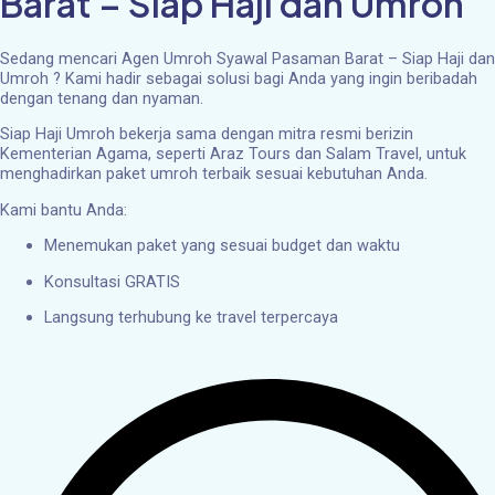
Barat – Siap Haji dan Umroh
Sedang mencari Agen Umroh Syawal Pasaman Barat – Siap Haji dan
Umroh ? Kami hadir sebagai solusi bagi Anda yang ingin beribadah
dengan tenang dan nyaman.
Siap Haji Umroh bekerja sama dengan mitra resmi berizin
Kementerian Agama, seperti Araz Tours dan Salam Travel, untuk
menghadirkan paket umroh terbaik sesuai kebutuhan Anda.
Kami bantu Anda:
Menemukan paket yang sesuai budget dan waktu
Konsultasi GRATIS
Langsung terhubung ke travel terpercaya