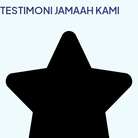
TESTIMONI JAMAAH KAMI