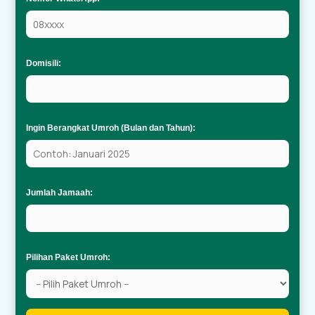
Domisili:
Ingin Berangkat Umroh (Bulan dan Tahun):
Jumlah Jamaah:
Pilihan Paket Umroh: