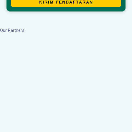
KIRIM PENDAFTARAN
Our Partners