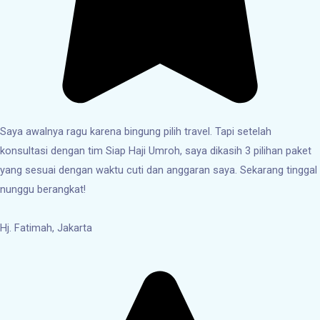
Saya awalnya ragu karena bingung pilih travel. Tapi setelah
konsultasi dengan tim Siap Haji Umroh, saya dikasih 3 pilihan paket
yang sesuai dengan waktu cuti dan anggaran saya. Sekarang tinggal
nunggu berangkat!
Hj. Fatimah, Jakarta