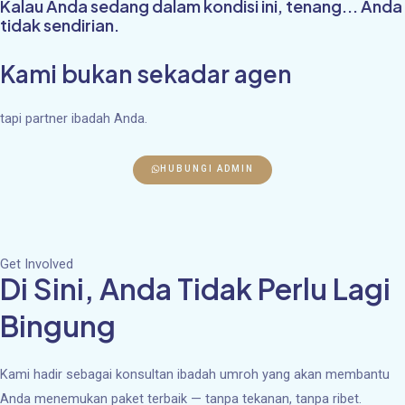
Kalau Anda sedang dalam kondisi ini, tenang... Anda
tidak sendirian.
Kami bukan sekadar agen
tapi partner ibadah Anda.
HUBUNGI ADMIN
Get Involved
Di Sini, Anda Tidak Perlu Lagi
Bingung
Kami hadir sebagai konsultan ibadah umroh yang akan membantu
Anda menemukan paket terbaik — tanpa tekanan, tanpa ribet.