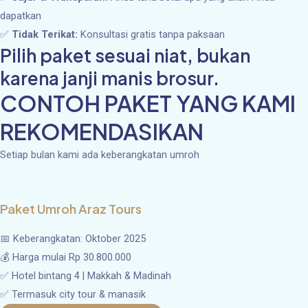
dapatkan
✅
Tidak Terikat:
Konsultasi gratis tanpa paksaan
Pilih paket sesuai niat, bukan
karena janji manis brosur.
CONTOH PAKET YANG KAMI
REKOMENDASIKAN
Setiap bulan kami ada keberangkatan umroh
Paket Umroh Araz Tours
📅 Keberangkatan: Oktober 2025
💰 Harga mulai Rp 30.800.000
✅ Hotel bintang 4 | Makkah & Madinah
✅ Termasuk city tour & manasik