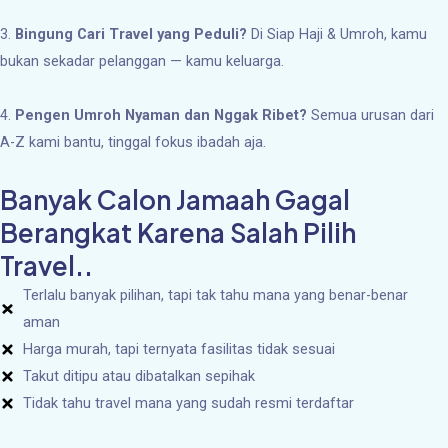
3.
Bingung Cari Travel yang Peduli?
Di Siap Haji & Umroh, kamu
bukan sekadar pelanggan — kamu keluarga.
4.
Pengen Umroh Nyaman dan Nggak Ribet?
Semua urusan dari
A-Z kami bantu, tinggal fokus ibadah aja.
Banyak Calon Jamaah Gagal
Berangkat Karena Salah Pilih
Travel..
Terlalu banyak pilihan, tapi tak tahu mana yang benar-benar
aman
Harga murah, tapi ternyata fasilitas tidak sesuai
Takut ditipu atau dibatalkan sepihak
Tidak tahu travel mana yang sudah resmi terdaftar