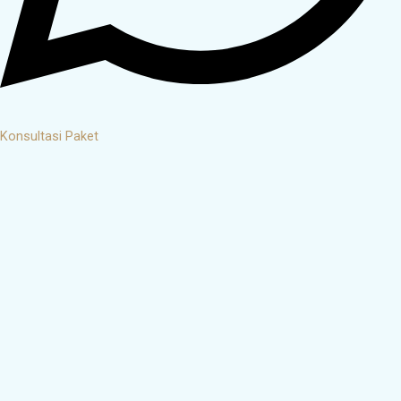
Konsultasi Paket