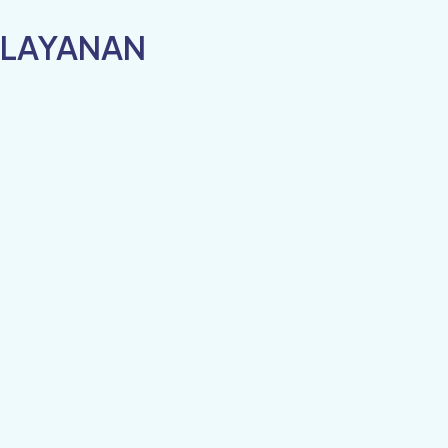
LAYANAN